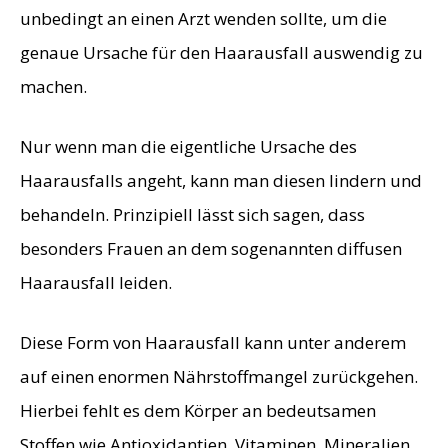
unbedingt an einen Arzt wenden sollte, um die
genaue Ursache für den Haarausfall auswendig zu
machen.
Nur wenn man die eigentliche Ursache des
Haarausfalls angeht, kann man diesen lindern und
behandeln. Prinzipiell lässt sich sagen, dass
besonders Frauen an dem sogenannten diffusen
Haarausfall leiden.
Diese Form von Haarausfall kann unter anderem
auf einen enormen Nährstoffmangel zurückgehen.
Hierbei fehlt es dem Körper an bedeutsamen
Stoffen wie Antioxidantien, Vitaminen, Mineralien