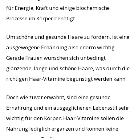
für Energie, Kraft und einige biochemische
Prozesse im Körper benötigt.
Um schöne und gesunde Haare zu fördern, ist eine
ausgewogene Ernährung also enorm wichtig.
Gerade Frauen wünschen sich unbedingt
glänzende, lange und schöne Haare, was durch die
richtigen Haar-Vitamine begünstigt werden kann.
Doch wie zuvor erwähnt, sind eine gesunde
Ernährung und ein ausgeglichenen Lebensstil sehr
wichtig für den Körper. Haar-Vitamine sollen die
Nahrung lediglich ergänzen und können keine