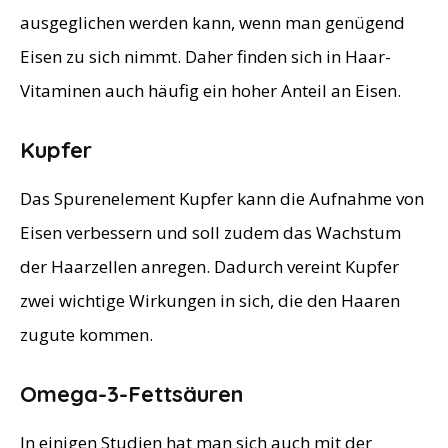
ausgeglichen werden kann, wenn man genügend
Eisen zu sich nimmt. Daher finden sich in Haar-
Vitaminen auch häufig ein hoher Anteil an Eisen.
Kupfer
Das Spurenelement Kupfer kann die Aufnahme von
Eisen verbessern und soll zudem das Wachstum
der Haarzellen anregen. Dadurch vereint Kupfer
zwei wichtige Wirkungen in sich, die den Haaren
zugute kommen.
Omega-3-Fettsäuren
In einigen Studien hat man sich auch mit der