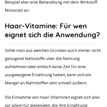
Beispiel eher eine Behandlung mit dem Wirkstoff
Minoxidil an.
Haar-Vitamine: Für wen
eignet sich die Anwendung?
Sollte man aus welchen Gründen auch immer nicht
genügend Nährstoffe über die Nahrung
aufnehmen oder einfach keine Zeit für eine
ausgewogene Ernährung haben, kann sich ein
Mangel an Nährstoffen sehr schnell äußern.
Die Einnahme von Haar-Vitaminen eignet sich also
vor allem für diejenigen, die ihre Ernährung