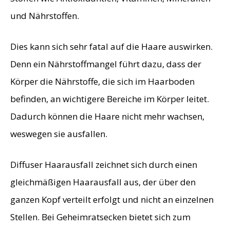
und Nährstoffen.
Dies kann sich sehr fatal auf die Haare auswirken.
Denn ein Nährstoffmangel führt dazu, dass der
Körper die Nährstoffe, die sich im Haarboden
befinden, an wichtigere Bereiche im Körper leitet.
Dadurch können die Haare nicht mehr wachsen,
weswegen sie ausfallen.
Diffuser Haarausfall zeichnet sich durch einen
gleichmäßigen Haarausfall aus, der über den
ganzen Kopf verteilt erfolgt und nicht an einzelnen
Stellen. Bei Geheimratsecken bietet sich zum