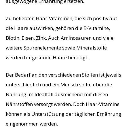
ausgewogene Ernährung ersetzen.
Zu beliebten Haar-Vitaminen, die sich positiv auf
die Haare auswirken, gehören die B-Vitamine,
Biotin, Eisen, Zink. Auch Aminosäuren und viele
weitere Spurenelemente sowie Mineralstoffe
werden für gesunde Haare benötigt.
Der Bedarf an den verschiedenen Stoffen ist jeweils
unterschiedlich und ein Mensch sollte über die
Nahrung im Idealfall ausreichend mit diesen
Nährstoffen versorgt werden. Doch Haar-Vitamine
können als Unterstützung der täglichen Ernährung
eingenommen werden.