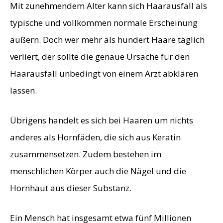
Mit zunehmendem Alter kann sich Haarausfall als
typische und vollkommen normale Erscheinung
äußern. Doch wer mehr als hundert Haare täglich
verliert, der sollte die genaue Ursache für den
Haarausfall unbedingt von einem Arzt abklären
lassen.
Übrigens handelt es sich bei Haaren um nichts
anderes als Hornfäden, die sich aus Keratin
zusammensetzen. Zudem bestehen im
menschlichen Körper auch die Nägel und die
Hornhaut aus dieser Substanz.
Ein Mensch hat insgesamt etwa fünf Millionen