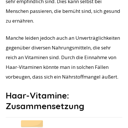
sehr empfindlich sind. Dies kann selbst bei
Menschen passieren, die bemüht sind, sich gesund
zu ernähren.
Manche leiden jedoch auch an Unverträglichkeiten
gegenüber diversen Nahrungsmitteln, die sehr
reich an Vitaminen sind. Durch die Einnahme von
Haar-Vitaminen könnte man in solchen Fällen
vorbeugen, dass sich ein Nährstoffmangel äußert.
Haar-Vitamine:
Zusammensetzung