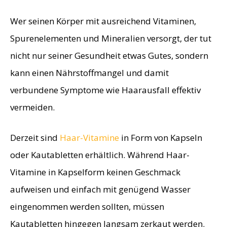
Wer seinen Körper mit ausreichend Vitaminen,
Spurenelementen und Mineralien versorgt, der tut
nicht nur seiner Gesundheit etwas Gutes, sondern
kann einen Nährstoffmangel und damit
verbundene Symptome wie Haarausfall effektiv
vermeiden.
Derzeit sind
Haar-Vitamine
in Form von Kapseln
oder Kautabletten erhältlich. Während Haar-
Vitamine in Kapselform keinen Geschmack
aufweisen und einfach mit genügend Wasser
eingenommen werden sollten, müssen
Kautabletten hingegen langsam zerkaut werden.