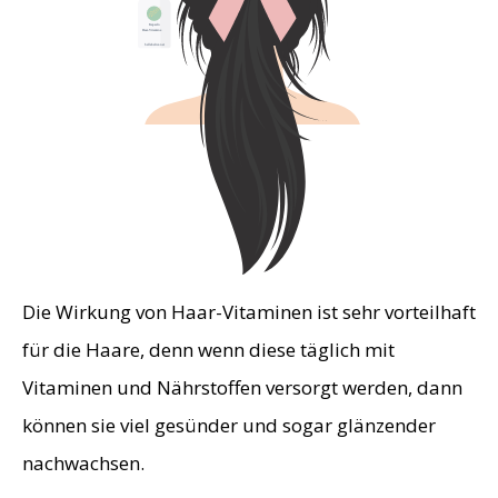
Die Wirkung von Haar-Vitaminen ist sehr vorteilhaft
für die Haare, denn wenn diese täglich mit
Vitaminen und Nährstoffen versorgt werden, dann
können sie viel gesünder und sogar glänzender
nachwachsen.