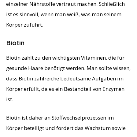
einzelner Nährstoffe vertraut machen. Schließlich
ist es sinnvoll, wenn man weiß, was man seinem
Körper zuführt.
Biotin
Biotin zählt zu den wichtigsten Vitaminen, die für
gesunde Haare benötigt werden. Man sollte wissen,
dass Biotin zahlreiche bedeutsame Aufgaben im
Körper erfüllt, da es ein Bestandteil von Enzymen
ist.
Biotin ist daher an Stoffwechselprozessen im
Körper beteiligt und fördert das Wachstum sowie