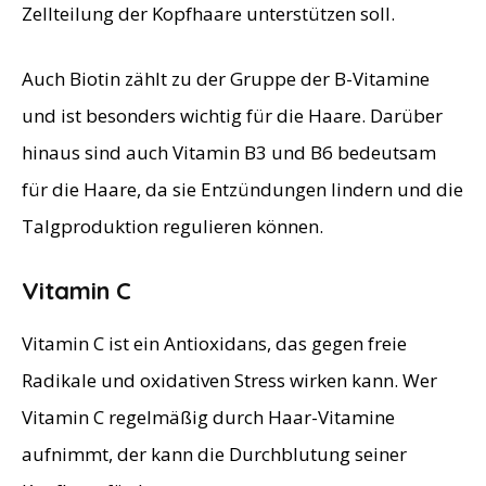
Zellteilung der Kopfhaare unterstützen soll.
Auch Biotin zählt zu der Gruppe der B-Vitamine
und ist besonders wichtig für die Haare. Darüber
hinaus sind auch Vitamin B3 und B6 bedeutsam
für die Haare, da sie Entzündungen lindern und die
Talgproduktion regulieren können.
Vitamin C
Vitamin C ist ein Antioxidans, das gegen freie
Radikale und oxidativen Stress wirken kann. Wer
Vitamin C regelmäßig durch Haar-Vitamine
aufnimmt, der kann die Durchblutung seiner