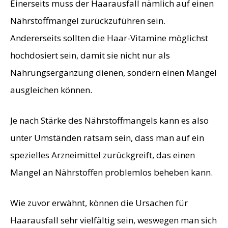
Einerseits muss der Haarausfall nämlich auf einen
Nährstoffmangel zurückzuführen sein.
Andererseits sollten die Haar-Vitamine möglichst
hochdosiert sein, damit sie nicht nur als
Nahrungsergänzung dienen, sondern einen Mangel
ausgleichen können.
Je nach Stärke des Nährstoffmangels kann es also
unter Umständen ratsam sein, dass man auf ein
spezielles Arzneimittel zurückgreift, das einen
Mangel an Nährstoffen problemlos beheben kann.
Wie zuvor erwähnt, können die Ursachen für
Haarausfall sehr vielfältig sein, weswegen man sich