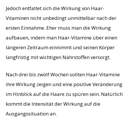
Jedoch entfaltet sich die Wirkung von Haar-
Vitaminen nicht unbedingt unmittelbar nach der
ersten Einnahme. Eher muss man die Wirkung
aufbauen, indem man Haar-Vitamine über einen
längeren Zeitraum einnimmt und seinen Körper
langfristig mit wichtigen Nährstoffen versorgt.
Nach drei bis zwölf Wochen sollten Haar-Vitamine
ihre Wirkung zeigen und eine positive Veränderung
im Hinblick auf die Haare zu spüren sein. Natürlich
kommt die Intensität der Wirkung auf die
Ausgangssituation an.