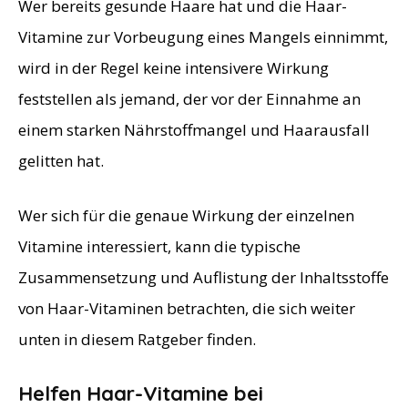
Wer bereits gesunde Haare hat und die Haar-
Vitamine zur Vorbeugung eines Mangels einnimmt,
wird in der Regel keine intensivere Wirkung
feststellen als jemand, der vor der Einnahme an
einem starken Nährstoffmangel und Haarausfall
gelitten hat.
Wer sich für die genaue Wirkung der einzelnen
Vitamine interessiert, kann die typische
Zusammensetzung und Auflistung der Inhaltsstoffe
von Haar-Vitaminen betrachten, die sich weiter
unten in diesem Ratgeber finden.
Helfen Haar-Vitamine bei