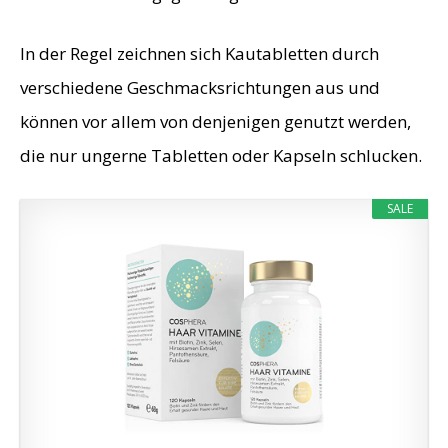
In der Regel zeichnen sich Kautabletten durch
verschiedene Geschmacksrichtungen aus und
können vor allem von denjenigen genutzt werden,
die nur ungerne Tabletten oder Kapseln schlucken.
SALE