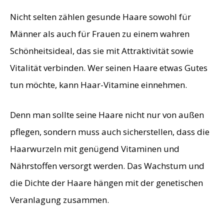
Nicht selten zählen gesunde Haare sowohl für
Männer als auch für Frauen zu einem wahren
Schönheitsideal, das sie mit Attraktivität sowie
Vitalität verbinden. Wer seinen Haare etwas Gutes
tun möchte, kann Haar-Vitamine einnehmen.
Denn man sollte seine Haare nicht nur von außen
pflegen, sondern muss auch sicherstellen, dass die
Haarwurzeln mit genügend Vitaminen und
Nährstoffen versorgt werden. Das Wachstum und
die Dichte der Haare hängen mit der genetischen
Veranlagung zusammen.