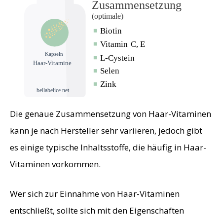
Die genaue Zusammensetzung von Haar-Vitaminen
kann je nach Hersteller sehr variieren, jedoch gibt
es einige typische Inhaltsstoffe, die häufig in Haar-
Vitaminen vorkommen.
Wer sich zur Einnahme von Haar-Vitaminen
entschließt, sollte sich mit den Eigenschaften