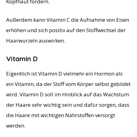
Kopfhaut fördern.
Außerdem kann Vitamin C die Aufnahme von Eisen
erhöhen und sich positiv auf den Stoffwechsel der
Haarwurzeln auswirken.
Vitamin D
Eigentlich ist Vitamin D vielmehr ein Hormon als
ein Vitamin, da der Stoff vom Körper selbst gebildet
wird. Vitamin D soll im Hinblick auf das Wachstum
der Haare sehr wichtig sein und dafür sorgen, dass
die Haare mit wichtigen Nährstoffen versorgt
werden.