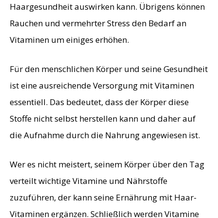
Haargesundheit auswirken kann. Übrigens können
Rauchen und vermehrter Stress den Bedarf an
Vitaminen um einiges erhöhen.
Für den menschlichen Körper und seine Gesundheit
ist eine ausreichende Versorgung mit Vitaminen
essentiell. Das bedeutet, dass der Körper diese
Stoffe nicht selbst herstellen kann und daher auf
die Aufnahme durch die Nahrung angewiesen ist.
Wer es nicht meistert, seinem Körper über den Tag
verteilt wichtige Vitamine und Nährstoffe
zuzuführen, der kann seine Ernährung mit Haar-
Vitaminen ergänzen. Schließlich werden Vitamine