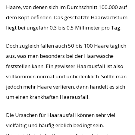
Haare, von denen sich im Durchschnitt 100.000 auf
dem Kopf befinden. Das geschätzte Haarwachstum
liegt bei ungefähr 0,3 bis 0,5 Millimeter pro Tag.
Doch zugleich fallen auch 50 bis 100 Haare täglich
aus, was man besonders bei der Haarwäsche
feststellen kann. Ein gewisser Haarausfall ist also
vollkommen normal und unbedenklich. Sollte man
jedoch mehr Haare verlieren, dann handelt es sich
um einen krankhaften Haarausfall.
Die Ursachen für Haarausfall können sehr viel
vielfältig und häufig erblich bedingt sein.