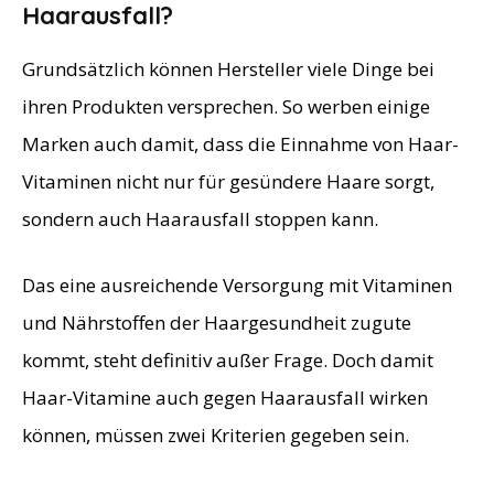
Haarausfall?
Grundsätzlich können Hersteller viele Dinge bei
ihren Produkten versprechen. So werben einige
Marken auch damit, dass die Einnahme von Haar-
Vitaminen nicht nur für gesündere Haare sorgt,
sondern auch Haarausfall stoppen kann.
Das eine ausreichende Versorgung mit Vitaminen
und Nährstoffen der Haargesundheit zugute
kommt, steht definitiv außer Frage. Doch damit
Haar-Vitamine auch gegen Haarausfall wirken
können, müssen zwei Kriterien gegeben sein.