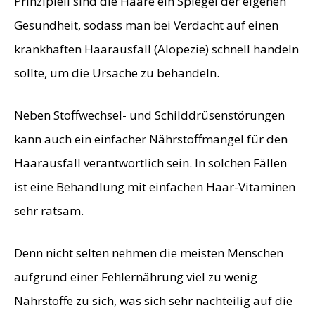
Prinzipiell sind die Haare ein Spiegel der eigenen
Gesundheit, sodass man bei Verdacht auf einen
krankhaften Haarausfall (Alopezie) schnell handeln
sollte, um die Ursache zu behandeln.
Neben Stoffwechsel- und Schilddrüsenstörungen
kann auch ein einfacher Nährstoffmangel für den
Haarausfall verantwortlich sein. In solchen Fällen
ist eine Behandlung mit einfachen Haar-Vitaminen
sehr ratsam.
Denn nicht selten nehmen die meisten Menschen
aufgrund einer Fehlernährung viel zu wenig
Nährstoffe zu sich, was sich sehr nachteilig auf die