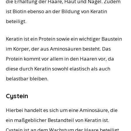
die Erhaltung der Haare, Haut und Nägel. Zudem
ist Biotin ebenso an der Bildung von Keratin
beteiligt.
Keratin ist ein Protein sowie ein wichtiger Baustein
im Körper, der aus Aminosäuren besteht. Das
Protein kommt vor allem in den Haaren vor, da
diese durch Keratin sowohl elastisch als auch
belastbar bleiben.
Cystein
Hierbei handelt es sich um eine Aminosäure, die
ein maßgeblicher Bestandteil von Keratin ist.
Cystein ist an dem Wachstum der Haare beteiligt