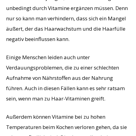
unbedingt durch Vitamine ergänzen müssen. Denn
nur so kann man verhindern, dass sich ein Mangel
äußert, der das Haarwachstum und die Haarfülle
negativ beeinflussen kann.
Einige Menschen leiden auch unter
Verdauungsproblemen, die zu einer schlechten
Aufnahme von Nährstoffen aus der Nahrung
führen. Auch in diesen Fällen kann es sehr ratsam
sein, wenn man zu Haar-Vitaminen greift.
Außerdem können Vitamine bei zu hohen
Temperaturen beim Kochen verloren gehen, da sie