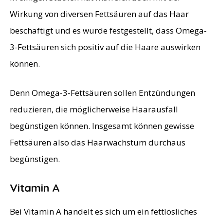
Wirkung von diversen Fettsäuren auf das Haar
beschäftigt und es wurde festgestellt, dass Omega-
3-Fettsäuren sich positiv auf die Haare auswirken
können.
Denn Omega-3-Fettsäuren sollen Entzündungen
reduzieren, die möglicherweise Haarausfall
begünstigen können. Insgesamt können gewisse
Fettsäuren also das Haarwachstum durchaus
begünstigen.
Vitamin A
Bei Vitamin A handelt es sich um ein fettlösliches