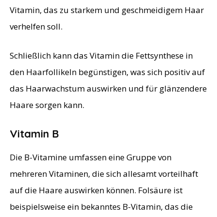
Vitamin, das zu starkem und geschmeidigem Haar
verhelfen soll.
Schließlich kann das Vitamin die Fettsynthese in
den Haarfollikeln begünstigen, was sich positiv auf
das Haarwachstum auswirken und für glänzendere
Haare sorgen kann.
Vitamin B
Die B-Vitamine umfassen eine Gruppe von
mehreren Vitaminen, die sich allesamt vorteilhaft
auf die Haare auswirken können. Folsäure ist
beispielsweise ein bekanntes B-Vitamin, das die