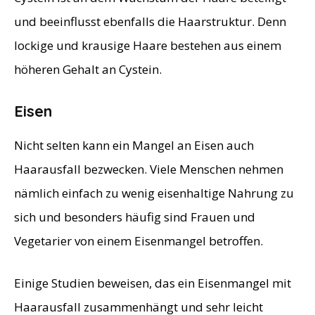
und beeinflusst ebenfalls die Haarstruktur. Denn
lockige und krausige Haare bestehen aus einem
höheren Gehalt an Cystein.
Eisen
Nicht selten kann ein Mangel an Eisen auch
Haarausfall bezwecken. Viele Menschen nehmen
nämlich einfach zu wenig eisenhaltige Nahrung zu
sich und besonders häufig sind Frauen und
Vegetarier von einem Eisenmangel betroffen.
Einige Studien beweisen, das ein Eisenmangel mit
Haarausfall zusammenhängt und sehr leicht