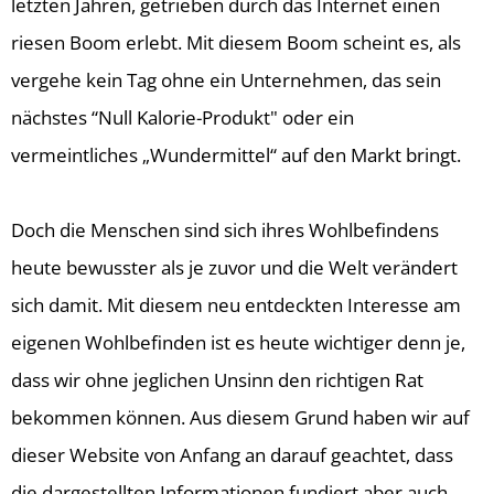
letzten Jahren, getrieben durch das Internet einen
riesen Boom erlebt. Mit diesem Boom scheint es, als
vergehe kein Tag ohne ein Unternehmen, das sein
nächstes “Null Kalorie-Produkt" oder ein
vermeintliches „Wundermittel“ auf den Markt bringt.
Doch die Menschen sind sich ihres Wohlbefindens
heute bewusster als je zuvor und die Welt verändert
sich damit. Mit diesem neu entdeckten Interesse am
eigenen Wohlbefinden ist es heute wichtiger denn je,
dass wir ohne jeglichen Unsinn den richtigen Rat
bekommen können. Aus diesem Grund haben wir auf
dieser Website von Anfang an darauf geachtet, dass
die dargestellten Informationen fundiert aber auch