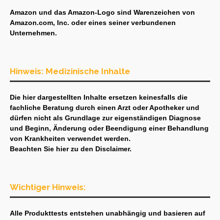
Amazon und das Amazon-Logo sind Warenzeichen von
Amazon.com, Inc. oder eines seiner verbundenen
Unternehmen.
Hinweis: Medizinische Inhalte
Die hier dargestellten Inhalte ersetzen keinesfalls die
fachliche Beratung durch einen Arzt oder Apotheker und
dürfen nicht als Grundlage zur eigenständigen Diagnose
und Beginn, Änderung oder Beendigung einer Behandlung
von Krankheiten verwendet werden.
Beachten Sie hier zu den
Disclaimer
.
Wichtiger Hinweis:
Alle Produkttests entstehen unabhängig und basieren auf