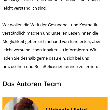
leicht verständlich sind.
Wir wollen die Welt der Gesundheit und Kosmetik
verständlich machen und unseren Leser/innen die
Möglichkeit geben sich anhand von fundierten, aber
leicht verständlichen Inhalten zu informieren. Wir
laden Sie deshalb gerne dazu ein, sich bei uns
umzusehen und BellaBelice.net kennen zu lernen.
Das Autoren Team