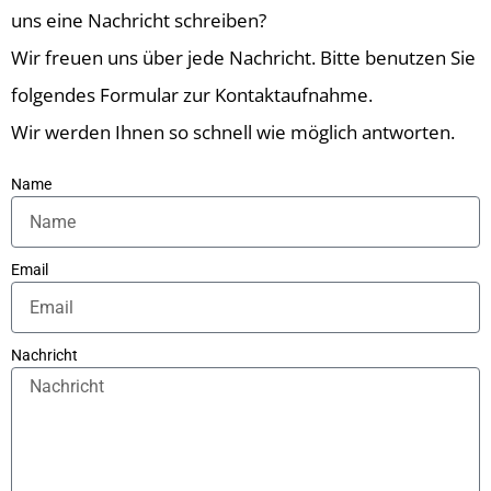
uns eine Nachricht schreiben?
Wir freuen uns über jede Nachricht. Bitte benutzen Sie
folgendes Formular zur Kontaktaufnahme.
Wir werden Ihnen so schnell wie möglich antworten.
Name
Email
Nachricht