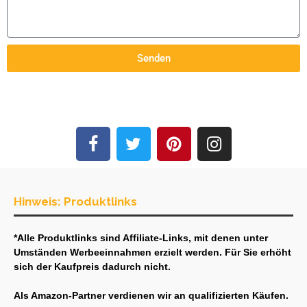
Senden
Hinweis: Produktlinks
*Alle Produktlinks sind Affiliate-Links, mit denen unter
Umständen Werbeeinnahmen erzielt werden. Für Sie erhöht
sich der Kaufpreis dadurch nicht.
Als Amazon-Partner verdienen wir an qualifizierten Käufen.