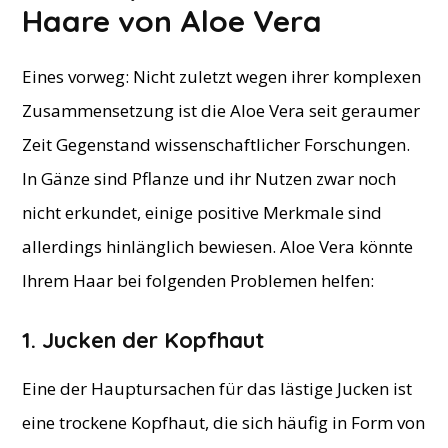
Haare von Aloe Vera
Eines vorweg: Nicht zuletzt wegen ihrer komplexen
Zusammensetzung ist die Aloe Vera seit geraumer
Zeit Gegenstand wissenschaftlicher Forschungen.
In Gänze sind Pflanze und ihr Nutzen zwar noch
nicht erkundet, einige positive Merkmale sind
allerdings hinlänglich bewiesen. Aloe Vera könnte
Ihrem Haar bei folgenden Problemen helfen:
1. Jucken der Kopfhaut
Eine der Hauptursachen für das lästige Jucken ist
eine trockene Kopfhaut, die sich häufig in Form von