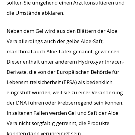
sollten Sie umgehend einen Arzt konsultieren und
die Umstände abklären.
Neben dem Gel wird aus den Blättern der Aloe
Vera allerdings auch der gelbe Aloe-Saft,
manchmal auch Aloe-Latex genannt, gewonnen.
Dieser enthält unter anderem Hydroxyanthracen-
Derivate, die von der Europäischen Behörde für
Lebensmittelsicherheit (EFSA) als bedenklich
eingestuft wurden, weil sie zu einer Veränderung
der DNA führen oder krebserregend sein können.
In seltenen Fällen werden Gel und Saft der Aloe
Vera nicht sorgfältig getrennt, die Produkte
könnten dann verunreinigt sein.