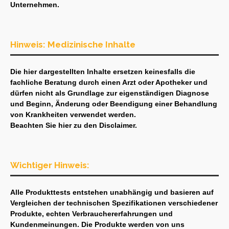
Unternehmen.
Hinweis: Medizinische Inhalte
Die hier dargestellten Inhalte ersetzen keinesfalls die
fachliche Beratung durch einen Arzt oder Apotheker und
dürfen nicht als Grundlage zur eigenständigen Diagnose
und Beginn, Änderung oder Beendigung einer Behandlung
von Krankheiten verwendet werden.
Beachten Sie hier zu den
Disclaimer
.
Wichtiger Hinweis:
Alle Produkttests entstehen unabhängig und basieren auf
Vergleichen der technischen Spezifikationen verschiedener
Produkte, echten Verbrauchererfahrungen und
Kundenmeinungen. Die Produkte werden von uns