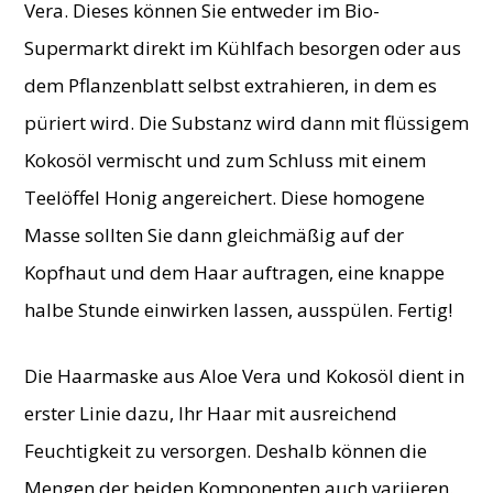
Vera. Dieses können Sie entweder im Bio-
Supermarkt direkt im Kühlfach besorgen oder aus
dem Pflanzenblatt selbst extrahieren, in dem es
püriert wird. Die Substanz wird dann mit flüssigem
Kokosöl vermischt und zum Schluss mit einem
Teelöffel Honig angereichert. Diese homogene
Masse sollten Sie dann gleichmäßig auf der
Kopfhaut und dem Haar auftragen, eine knappe
halbe Stunde einwirken lassen, ausspülen. Fertig!
Die Haarmaske aus Aloe Vera und Kokosöl dient in
erster Linie dazu, Ihr Haar mit ausreichend
Feuchtigkeit zu versorgen. Deshalb können die
Mengen der beiden Komponenten auch variieren.