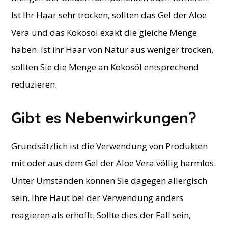
Ist Ihr Haar sehr trocken, sollten das Gel der Aloe
Vera und das Kokosöl exakt die gleiche Menge
haben. Ist ihr Haar von Natur aus weniger trocken,
sollten Sie die Menge an Kokosöl entsprechend
reduzieren.
​Gibt es Nebenwirkungen?
Grundsätzlich ist die Verwendung von Produkten
mit oder aus dem Gel der Aloe Vera völlig harmlos.
Unter Umständen können Sie dagegen allergisch
sein, Ihre Haut bei der Verwendung anders
reagieren als erhofft. Sollte dies der Fall sein,