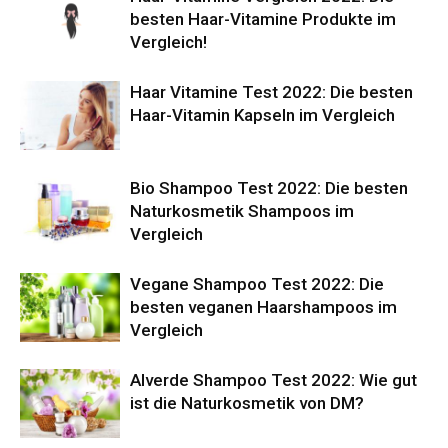
besten Haar-Vitamine Produkte im
Vergleich!
Haar Vitamine Test 2022: Die besten
Haar-Vitamin Kapseln im Vergleich
Bio Shampoo Test 2022: Die besten
Naturkosmetik Shampoos im
Vergleich
Vegane Shampoo Test 2022: Die
besten veganen Haarshampoos im
Vergleich
Alverde Shampoo Test 2022: Wie gut
ist die Naturkosmetik von DM?