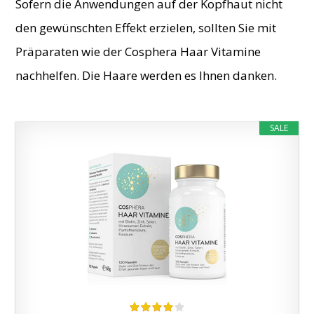
Sofern die Anwendungen auf der Kopfhaut nicht
den gewünschten Effekt erzielen, sollten Sie mit
Präparaten wie der Cosphera Haar Vitamine
nachhelfen. Die Haare werden es Ihnen danken.
SALE