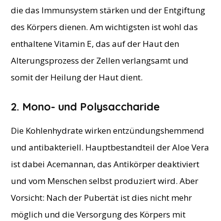
die das Immunsystem stärken und der Entgiftung
des Körpers dienen. Am wichtigsten ist wohl das
enthaltene Vitamin E, das auf der Haut den
Alterungsprozess der Zellen verlangsamt und
somit der Heilung der Haut dient.
2. Mono- und Polysaccharide
Die Kohlenhydrate wirken entzündungshemmend
und antibakteriell. Hauptbestandteil der Aloe Vera
ist dabei Acemannan, das Antikörper deaktiviert
und vom Menschen selbst produziert wird. Aber
Vorsicht: Nach der Pubertät ist dies nicht mehr
möglich und die Versorgung des Körpers mit