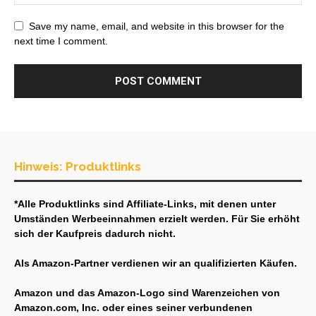
Save my name, email, and website in this browser for the
next time I comment.
Hinweis: Produktlinks
*Alle Produktlinks sind Affiliate-Links, mit denen unter
Umständen Werbeeinnahmen erzielt werden. Für Sie erhöht
sich der Kaufpreis dadurch nicht.
Als Amazon-Partner verdienen wir an qualifizierten Käufen.
Amazon und das Amazon-Logo sind Warenzeichen von
Amazon.com, Inc. oder eines seiner verbundenen