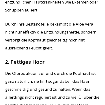
entzündlichen Hautkrankheiten wie Ekzemen oder
Schuppen äußert.
Durch ihre Bestandteile bekämpft die Aloe Vera
nicht nur effektiv die Entzündungsherde, sondern
versorgt die Kopfhaut gleichzeitig noch mit
ausreichend Feuchtigkeit.
2. Fettiges Haar
Die Ölproduktion auf und durch die Kopfhaut ist
ganz natürlich, sie hilft sogar dabei, das Haar
geschmeidig und gesund zu halten. Wenn das
allerdings nicht reguliert ist und zu viel Öl über die