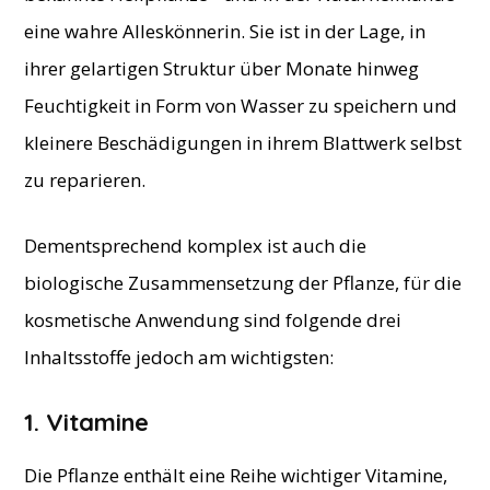
eine wahre Alleskönnerin. Sie ist in der Lage, in
ihrer gelartigen Struktur über Monate hinweg
Feuchtigkeit in Form von Wasser zu speichern und
kleinere Beschädigungen in ihrem Blattwerk selbst
zu reparieren.
Dementsprechend komplex ist auch die
biologische Zusammensetzung der Pflanze, für die
kosmetische Anwendung sind folgende drei
Inhaltsstoffe jedoch am wichtigsten:
1. Vitamine
Die Pflanze enthält eine Reihe wichtiger Vitamine,