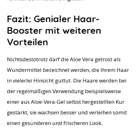
Fazit: Genialer Haar-
Booster mit weiteren
Vorteilen
Nichtsdestotrotz darf die Aloe Vera getrost als
Wundermittel bezeichnet werden, die Ihrem Haar
in vielerlei Hinsicht guttut. Die Haare werden bei
der regelmäßigen Verwendung beispielsweise
einer aus Aloe-Vera-Gel selbst hergestellten Kur
gestärkt, sie wachsen besser und verleihen somit
einen gesünderen und frischeren Look.