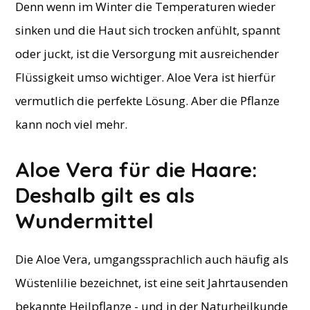
Denn wenn im Winter die Temperaturen wieder
sinken und die Haut sich trocken anfühlt, spannt
oder juckt, ist die Versorgung mit ausreichender
Flüssigkeit umso wichtiger. Aloe Vera ist hierfür
vermutlich die perfekte Lösung. Aber die Pflanze
kann noch viel mehr.
​Aloe Vera für die Haare:
Deshalb gilt es als
Wundermittel
Die Aloe Vera, umgangssprachlich auch häufig als
Wüstenlilie bezeichnet, ist eine seit Jahrtausenden
bekannte Heilpflanze - und in der Naturheilkunde