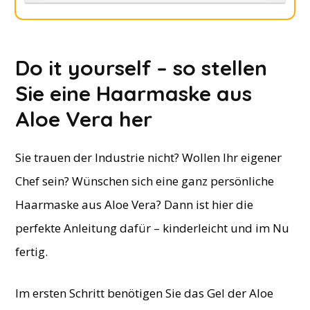
Do it yourself – so stellen
Sie eine Haarmaske aus
Aloe Vera her
Sie trauen der Industrie nicht? Wollen Ihr eigener
Chef sein? Wünschen sich eine ganz persönliche
Haarmaske aus Aloe Vera? Dann ist hier die
perfekte Anleitung dafür – kinderleicht und im Nu
fertig.
Im ersten Schritt benötigen Sie das Gel der Aloe