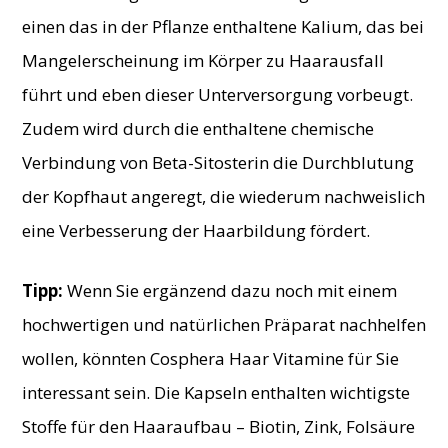
einen das in der Pflanze enthaltene Kalium, das bei
Mangelerscheinung im Körper zu Haarausfall
führt und eben dieser Unterversorgung vorbeugt.
Zudem wird durch die enthaltene chemische
Verbindung von Beta-Sitosterin die Durchblutung
der Kopfhaut angeregt, die wiederum nachweislich
eine Verbesserung der Haarbildung fördert.
Tipp:
Wenn Sie ergänzend dazu noch mit einem
hochwertigen und natürlichen Präparat nachhelfen
wollen, könnten Cosphera Haar Vitamine für Sie
interessant sein. Die Kapseln enthalten wichtigste
Stoffe für den Haaraufbau – Biotin, Zink, Folsäure