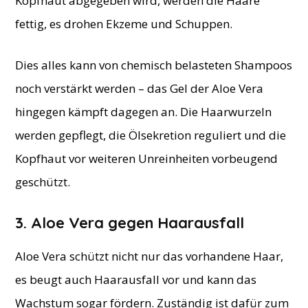
Kopfhaut abgegeben wird, werden die Haare
fettig, es drohen Ekzeme und Schuppen.
Dies alles kann von chemisch belasteten Shampoos
noch verstärkt werden – das Gel der Aloe Vera
hingegen kämpft dagegen an. Die Haarwurzeln
werden gepflegt, die Ölsekretion reguliert und die
Kopfhaut vor weiteren Unreinheiten vorbeugend
geschützt.
3. ​Aloe Vera gegen Haarausfall
Aloe Vera schützt nicht nur das vorhandene Haar,
es beugt auch Haarausfall vor und kann das
Wachstum sogar fördern. Zuständig ist dafür zum