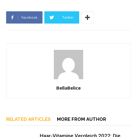
Facebook
Twitter
BellaBelice
RELATED ARTICLES
MORE FROM AUTHOR
Haar-Vitamine Vergleich 2022: Die