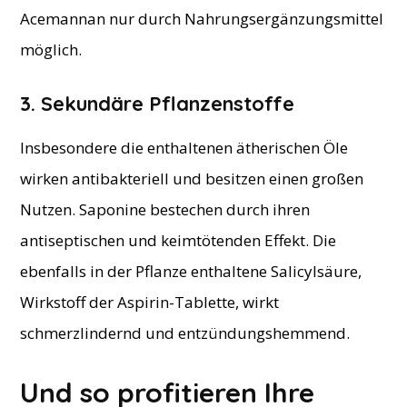
Acemannan nur durch Nahrungsergänzungsmittel
möglich.
3. Sekundäre Pflanzenstoffe
Insbesondere die enthaltenen ätherischen Öle
wirken antibakteriell und besitzen einen großen
Nutzen. Saponine bestechen durch ihren
antiseptischen und keimtötenden Effekt. Die
ebenfalls in der Pflanze enthaltene Salicylsäure,
Wirkstoff der Aspirin-Tablette, wirkt
schmerzlindernd und entzündungshemmend.
Und so profitieren Ihre