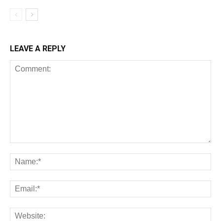
LEAVE A REPLY