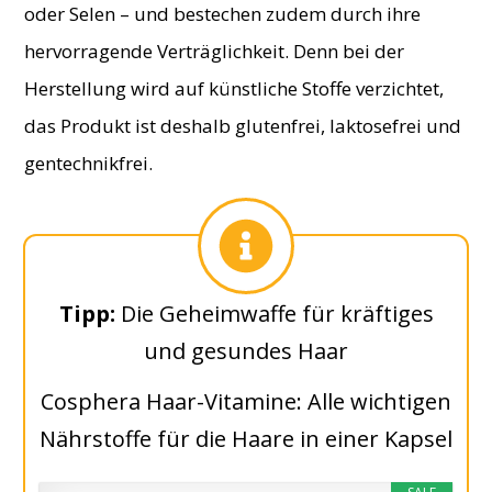
oder Selen – und bestechen zudem durch ihre
hervorragende Verträglichkeit. Denn bei der
Herstellung wird auf künstliche Stoffe verzichtet,
das Produkt ist deshalb glutenfrei, laktosefrei und
gentechnikfrei.
​Tipp:
Die Geheimwaffe für kräftiges
und gesundes Haar
​​Cosphera Haar-Vitamine: Alle wichtigen
Nährstoffe für die Haare in einer Kapsel