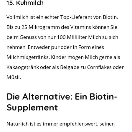
15. Kuhmilch
Vollmilch ist ein echter Top-Lieferant von Biotin.
Bis zu 25 Mikrogramm des Vitamins können Sie
beim Genuss von nur 100 Milliliter Milch zu sich
nehmen. Entweder pur oder in Form eines
Milchmixgetränks. Kinder mögen Milch gerne als
Kakaogetränk oder als Beigabe zu Cornflakes oder
Müsli.
Die Alternative: Ein Biotin-
Supplement
Natürlich ist es immer empfehlenswert, seinen