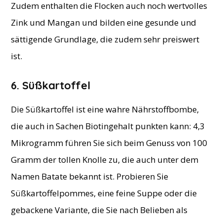
Zudem enthalten die Flocken auch noch wertvolles
Zink und Mangan und bilden eine gesunde und
sättigende Grundlage, die zudem sehr preiswert
ist.
6. Süßkartoffel
Die Süßkartoffel ist eine wahre Nährstoffbombe,
die auch in Sachen Biotingehalt punkten kann: 4,3
Mikrogramm führen Sie sich beim Genuss von 100
Gramm der tollen Knolle zu, die auch unter dem
Namen Batate bekannt ist. Probieren Sie
Süßkartoffelpommes, eine feine Suppe oder die
gebackene Variante, die Sie nach Belieben als