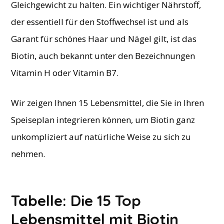
Gleichgewicht zu halten. Ein wichtiger Nährstoff,
der essentiell für den Stoffwechsel ist und als
Garant für schönes Haar und Nägel gilt, ist das
Biotin, auch bekannt unter den Bezeichnungen
Vitamin H oder Vitamin B7.
Wir zeigen Ihnen 15 Lebensmittel, die Sie in Ihren
Speiseplan integrieren können, um Biotin ganz
unkompliziert auf natürliche Weise zu sich zu
nehmen.
Tabelle: Die 15 Top
Lebensmittel mit Biotin