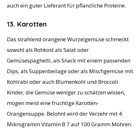
auch ein guter Lieferant für pflanzliche Proteine.
13. Karotten
Das strahlend orangene Wurzelgemüse schmeckt
sowohl als Rohkost als Salat oder
Gemüsespaghetti, als Snack mit einem passenden
Dips, als Suppenbeilage oder als Mischgemüse mit
Kohlrabi oder auch Blumenkohl und Broccoli.
Kinder, die Gemüse weniger zu schätzen wissen,
mögen meist eine fruchtige Karotten-
Orangensuppe. Belohnt wird der Verzehr mit 4
Mikrogramm Vitamin B 7 auf 100 Gramm Möhren.