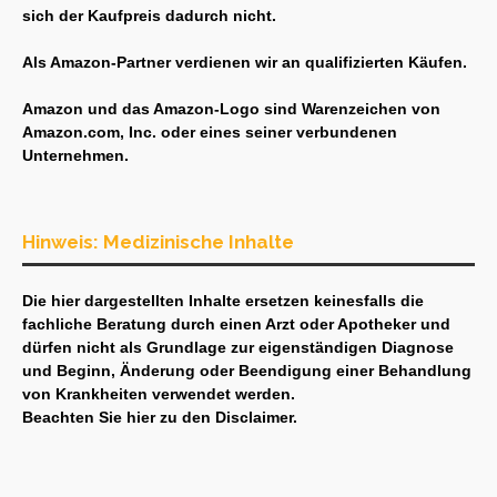
sich der Kaufpreis dadurch nicht.
Als Amazon-Partner verdienen wir an qualifizierten Käufen.
Amazon und das Amazon-Logo sind Warenzeichen von
Amazon.com, Inc. oder eines seiner verbundenen
Unternehmen.
Hinweis: Medizinische Inhalte
Die hier dargestellten Inhalte ersetzen keinesfalls die
fachliche Beratung durch einen Arzt oder Apotheker und
dürfen nicht als Grundlage zur eigenständigen Diagnose
und Beginn, Änderung oder Beendigung einer Behandlung
von Krankheiten verwendet werden.
Beachten Sie hier zu den
Disclaimer
.