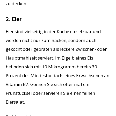
zu decken.
2. Eier
Eier sind vielseitig in der Küche einsetzbar und
werden nicht nur zum Backen, sondern auch
gekocht oder gebraten als leckere Zwischen- oder
Hauptmahlzeit serviert. Im Eigelb eines Eis
befinden sich mit 10 Mikrogramm bereits 30
Prozent des Mindestbedarfs eines Erwachsenen an
Vitamin B7. Gönnen Sie sich öfter mal ein
Frühstücksei oder servieren Sie einen feinen
Eiersalat.