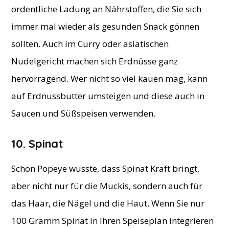
ordentliche Ladung an Nährstoffen, die Sie sich
immer mal wieder als gesunden Snack gönnen
sollten. Auch im Curry oder asiatischen
Nudelgericht machen sich Erdnüsse ganz
hervorragend. Wer nicht so viel kauen mag, kann
auf Erdnussbutter umsteigen und diese auch in
Saucen und Süßspeisen verwenden.
10. Spinat
Schon Popeye wusste, dass Spinat Kraft bringt,
aber nicht nur für die Muckis, sondern auch für
das Haar, die Nägel und die Haut. Wenn Sie nur
100 Gramm Spinat in Ihren Speiseplan integrieren