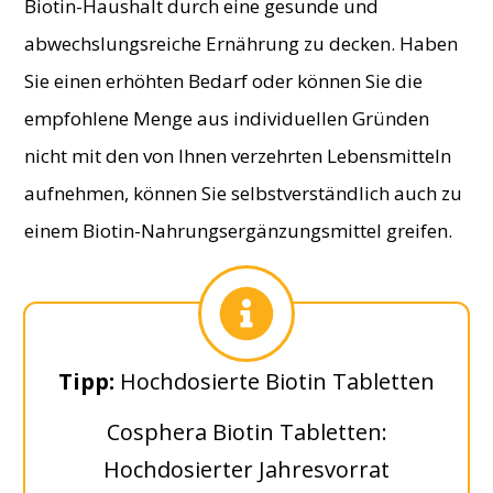
Biotin-Haushalt durch eine gesunde und
abwechslungsreiche Ernährung zu decken. Haben
Sie einen erhöhten Bedarf oder können Sie die
empfohlene Menge aus individuellen Gründen
nicht mit den von Ihnen verzehrten Lebensmitteln
aufnehmen, können Sie selbstverständlich auch zu
einem Biotin-Nahrungsergänzungsmittel greifen.
​Tipp:
​Hochdosierte​ Biotin Tabletten
​​Cosphera ​Biotin Tabletten:
Hochdosierter Jahresvorrat