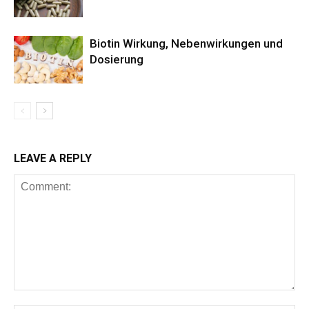
Biotin Wirkung, Nebenwirkungen und
Dosierung
LEAVE A REPLY