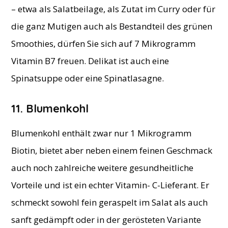
– etwa als Salatbeilage, als Zutat im Curry oder für
die ganz Mutigen auch als Bestandteil des grünen
Smoothies, dürfen Sie sich auf 7 Mikrogramm
Vitamin B7 freuen. Delikat ist auch eine
Spinatsuppe oder eine Spinatlasagne.
11. Blumenkohl
Blumenkohl enthält zwar nur 1 Mikrogramm
Biotin, bietet aber neben einem feinen Geschmack
auch noch zahlreiche weitere gesundheitliche
Vorteile und ist ein echter Vitamin- C-Lieferant. Er
schmeckt sowohl fein geraspelt im Salat als auch
sanft gedämpft oder in der gerösteten Variante