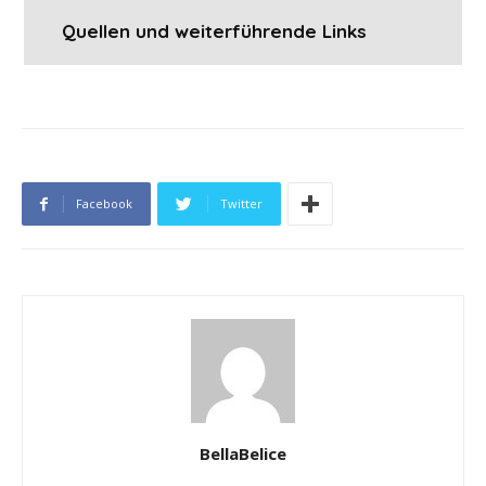
​Quellen und weiterführende Links
Facebook
Twitter
BellaBelice