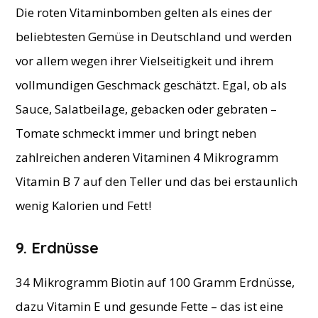
Die roten Vitaminbomben gelten als eines der
beliebtesten Gemüse in Deutschland und werden
vor allem wegen ihrer Vielseitigkeit und ihrem
vollmundigen Geschmack geschätzt. Egal, ob als
Sauce, Salatbeilage, gebacken oder gebraten –
Tomate schmeckt immer und bringt neben
zahlreichen anderen Vitaminen 4 Mikrogramm
Vitamin B 7 auf den Teller und das bei erstaunlich
wenig Kalorien und Fett!
9. Erdnüsse
34 ​Mikrogramm Biotin auf 100 Gramm Erdnüsse,
dazu Vitamin E und gesunde Fette – das ist eine