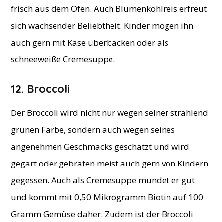
frisch aus dem Ofen. Auch Blumenkohlreis erfreut
sich wachsender Beliebtheit. Kinder mögen ihn
auch gern mit Käse überbacken oder als
schneeweiße Cremesuppe.
12. Broccoli
Der Broccoli wird nicht nur wegen seiner strahlend
grünen Farbe, sondern auch wegen seines
angenehmen Geschmacks geschätzt und wird
gegart oder gebraten meist auch gern von Kindern
gegessen. Auch als Cremesuppe mundet er gut
und kommt mit 0,50 Mikrogramm Biotin auf 100
Gramm Gemüse daher. Zudem ist der Broccoli