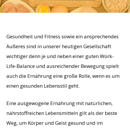
vorgestellt
By
BellaBelice
-
5. December 2018
Gesundheit und Fitness sowie ein ansprechendes
Äußeres sind in unserer heutigen Gesellschaft
wichtiger denn je und neben einer guten Work-
Life-Balance und ausreichender Bewegung spielt
auch die Ernährung eine große Rolle, wenn es um
einen gesunden Lebensstil geht.
Eine ausgewogene Ernährung mit natürlichen,
nährstoffreichen Lebensmitteln gilt als der beste
Weg, um Körper und Geist gesund und im