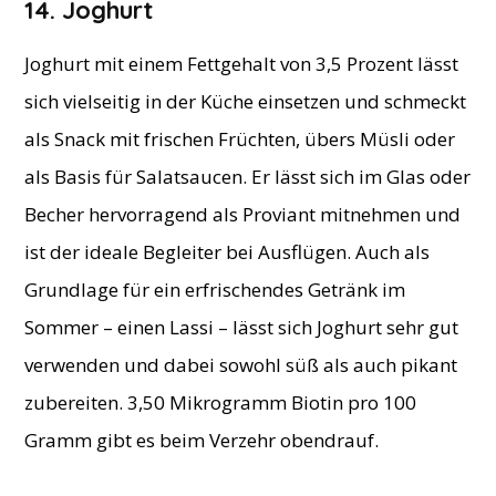
14. Joghurt
Joghurt mit einem Fettgehalt von 3,5 Prozent lässt
sich vielseitig in der Küche einsetzen und schmeckt
als Snack mit frischen Früchten, übers Müsli oder
als Basis für Salatsaucen. Er lässt sich im Glas oder
Becher hervorragend als Proviant mitnehmen und
ist der ideale Begleiter bei Ausflügen. Auch als
Grundlage für ein erfrischendes Getränk im
Sommer – einen Lassi – lässt sich Joghurt sehr gut
verwenden und dabei sowohl süß als auch pikant
zubereiten. 3,50 Mikrogramm Biotin pro 100
Gramm gibt es beim Verzehr obendrauf.