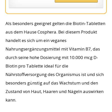
Als besonders geeignet gelten die Biotin-Tabletten
aus dem Hause Cosphera. Bei diesem Produkt
handelt es sich um ein veganes
Nahrungsergänzungsmittel mit Vitamin B7, das
durch seine hohe Dosierung mit 10.000 mcg D-
Biotin pro Tablette ideal für die
Nährstoffversorgung des Organismus ist und sich
besonders günstig auf das Wachstum und den
Zustand von Haut, Haaren und Nägeln auswirken
kann.