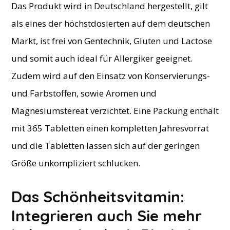
Das Produkt wird in Deutschland hergestellt, gilt
als eines der höchstdosierten auf dem deutschen
Markt, ist frei von Gentechnik, Gluten und Lactose
und somit auch ideal für Allergiker geeignet.
Zudem wird auf den Einsatz von Konservierungs-
und Farbstoffen, sowie Aromen und
Magnesiumstereat verzichtet. Eine Packung enthält
mit 365 Tabletten einen kompletten Jahresvorrat
und die Tabletten lassen sich auf der geringen
Größe unkompliziert schlucken.
​Das Schönheitsvitamin:
Integrieren auch Sie mehr