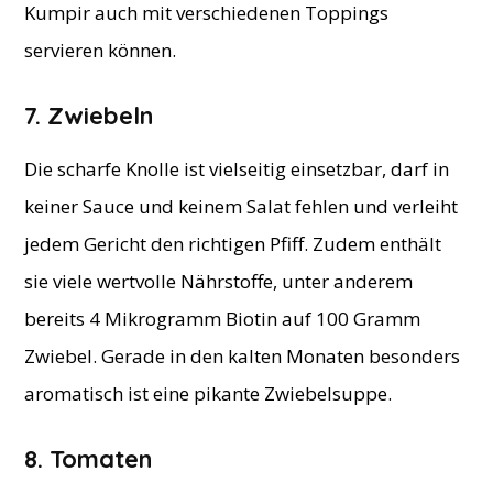
Kumpir auch mit verschiedenen Toppings
servieren können.
7. Zwiebeln
Die scharfe Knolle ist vielseitig einsetzbar, darf in
keiner Sauce und keinem Salat fehlen und verleiht
jedem Gericht den richtigen Pfiff. Zudem enthält
sie viele wertvolle Nährstoffe, unter anderem
bereits 4 Mikrogramm Biotin auf 100 Gramm
Zwiebel. Gerade in den kalten Monaten besonders
aromatisch ist eine pikante Zwiebelsuppe.
8. Tomaten