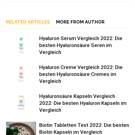
RELATED ARTICLES
MORE FROM AUTHOR
Hyaluron Serum Vergleich 2022: Die
besten Hyaluronsäure Seren im
Vergleich
Hyaluron Creme Vergleich 2022: Die
besten Hyaluronsäure Cremes im
Vergleich
Hyaluronsäure Kapseln Vergleich
2022: Die besten Hyaluron Kapseln im
Vergleich
Biotin Tabletten Test 2022: Die besten
Biotin Kapseln im Vergleich