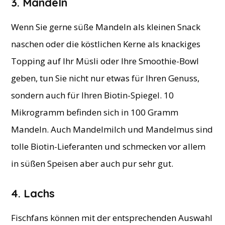
3. Mandeln
Wenn Sie gerne süße Mandeln als kleinen Snack
naschen oder die köstlichen Kerne als knackiges
Topping auf Ihr Müsli oder Ihre Smoothie-Bowl
geben, tun Sie nicht nur etwas für Ihren Genuss,
sondern auch für Ihren Biotin-Spiegel. 10
Mikrogramm befinden sich in 100 Gramm
Mandeln. Auch Mandelmilch und Mandelmus sind
tolle Biotin-Lieferanten und schmecken vor allem
in süßen Speisen aber auch pur sehr gut.
4. Lachs
Fischfans können mit der entsprechenden Auswahl