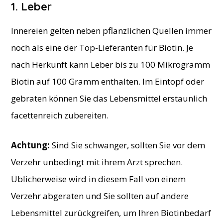
​1. Leber
Innereien gelten neben pflanzlichen Quellen immer
noch als eine der Top-Lieferanten für Biotin. Je
nach Herkunft kann Leber bis zu 100 Mikrogramm
Biotin auf 100 Gramm enthalten. Im Eintopf oder
gebraten können Sie das Lebensmittel erstaunlich
facettenreich zubereiten.
Achtung:
Sind Sie schwanger, sollten Sie vor dem
Verzehr unbedingt mit ihrem Arzt sprechen.
Üblicherweise wird in diesem Fall von einem
Verzehr abgeraten und Sie sollten auf andere
Lebensmittel zurückgreifen, um Ihren Biotinbedarf