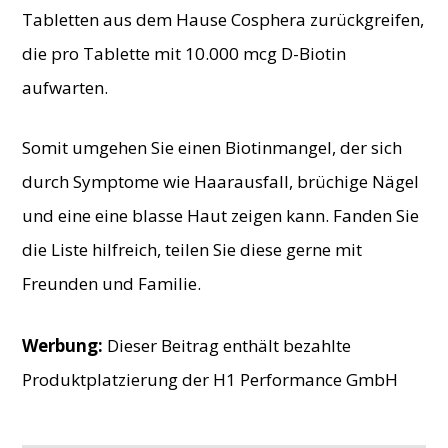
Tabletten aus dem Hause Cosphera zurückgreifen,
die pro Tablette mit 10.000 mcg D-Biotin
aufwarten.
Somit umgehen Sie einen Biotinmangel, der sich
durch Symptome wie Haarausfall, brüchige Nägel
und eine eine blasse Haut zeigen kann. Fanden Sie
die Liste hilfreich, teilen Sie diese gerne mit
Freunden und Familie.
Werbung:
Dieser Beitrag enthält bezahlte
Produktplatzierung der H1 Performance GmbH