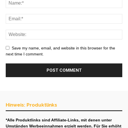
Save my name, email, and website in this browser for the
next time I comment.
Hinweis: Produktlinks
*Alle Produktlinks sind Affiliate-Links, mit denen unter
Umständen Werbeeinnahmen erzielt werden. Für Sie erhöht