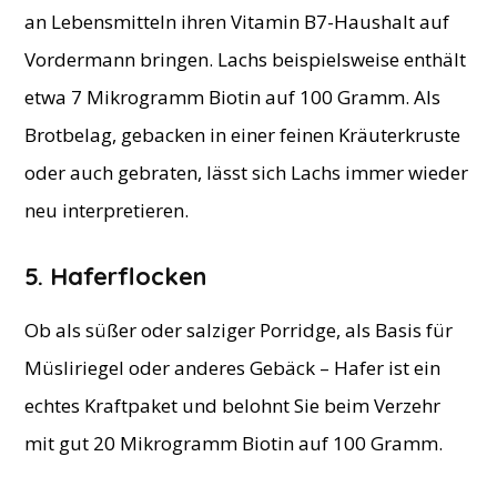
an Lebensmitteln ihren Vitamin B7-Haushalt auf
Vordermann bringen. Lachs beispielsweise enthält
etwa 7 Mikrogramm Biotin auf 100 Gramm. Als
Brotbelag, gebacken in einer feinen Kräuterkruste
oder auch gebraten, lässt sich Lachs immer wieder
neu interpretieren.
5. Haferflocken
Ob als süßer oder salziger Porridge, als Basis für
Müsliriegel oder anderes Gebäck – Hafer ist ein
echtes Kraftpaket und belohnt Sie beim Verzehr
mit gut 20 Mikrogramm Biotin auf 100 Gramm.