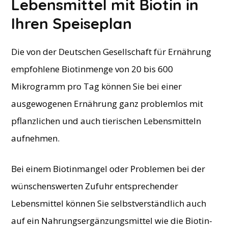
Lebensmittel mit Biotin in
Ihren Spei​seplan
Die von der Deutschen Gesellschaft für Ernährung
empfohlene Biotinmenge von 20 bis 600
Mikrogramm pro Tag können Sie bei einer
ausgewogenen Ernährung ganz problemlos mit
pflanzlichen und auch tierischen Lebensmitteln
aufnehmen.
Bei einem Biotinmangel oder Problemen bei der
wünschenswerten Zufuhr entsprechender
Lebensmittel können Sie selbstverständlich auch
auf ein Nahrungsergänzungsmittel wie die Biotin-