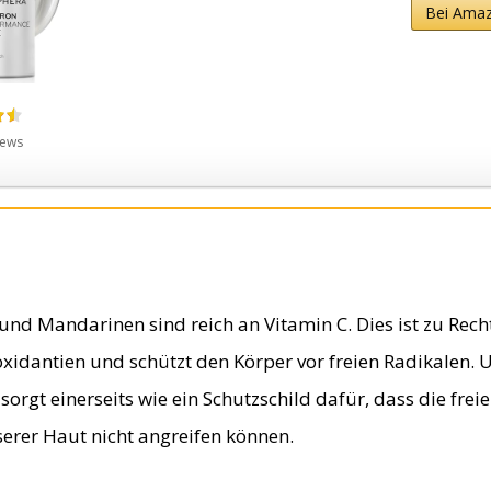
Bei Ama
iews
und Mandarinen sind reich an Vitamin C. Dies ist zu Rech
xidantien und schützt den Körper vor freien Radikalen. 
sorgt einerseits wie ein Schutzschild dafür, dass die frei
erer Haut nicht angreifen können.