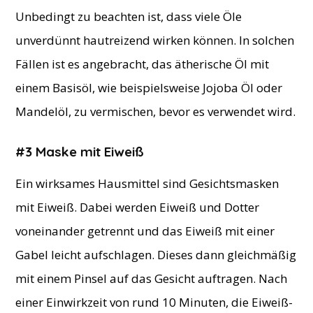
Unbedingt zu beachten ist, dass viele Öle
unverdünnt hautreizend wirken können. In solchen
Fällen ist es angebracht, das ätherische Öl mit
einem Basisöl, wie beispielsweise Jojoba Öl oder
Mandelöl, zu vermischen, bevor es verwendet wird.
#3 Maske mit Eiweiß
Ein wirksames Hausmittel sind Gesichtsmasken
mit Eiweiß. Dabei werden Eiweiß und Dotter
voneinander getrennt und das Eiweiß mit einer
Gabel leicht aufschlagen. Dieses dann gleichmäßig
mit einem Pinsel auf das Gesicht auftragen. Nach
einer Einwirkzeit von rund 10 Minuten, die Eiweiß-