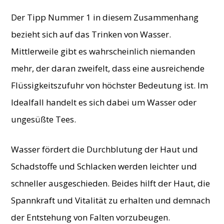
Der Tipp Nummer 1 in diesem Zusammenhang
bezieht sich auf das Trinken von Wasser.
Mittlerweile gibt es wahrscheinlich niemanden
mehr, der daran zweifelt, dass eine ausreichende
Flüssigkeitszufuhr von höchster Bedeutung ist. Im
Idealfall handelt es sich dabei um Wasser oder
ungesüßte Tees.
Wasser fördert die Durchblutung der Haut und
Schadstoffe und Schlacken werden leichter und
schneller ausgeschieden. Beides hilft der Haut, die
Spannkraft und Vitalität zu erhalten und demnach
der Entstehung von Falten vorzubeugen.