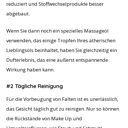
reduziert und Stoffwechselprodukte besser
abgebaut.
Wenn Sie dann noch ein spezielles Massageöl
verwenden, das einige Tropfen Ihres ätherischen
Lieblingsöls beinhaltet, haben Sie gleichzeitig ein
Dufterlebnis, das eine äußerst entspannende
Wirkung haben kann.
#2 Tägliche Reinigung
Für die Vorbeugung von Falten ist es unerlässlich,
das Gesicht täglich gut zu reinigen. Nur so können
die Rückstände von Make Up und