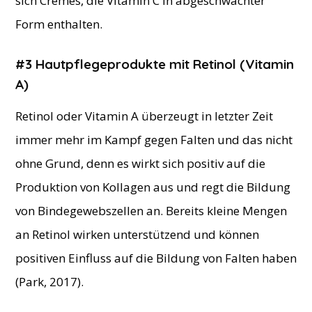
sich Cremes, die Vitamin C in abgeschwächter
Form enthalten.
#3 Hautpflegeprodukte mit Retinol (Vitamin
A)
Retinol oder Vitamin A überzeugt in letzter Zeit
immer mehr im Kampf gegen Falten und das nicht
ohne Grund, denn es wirkt sich positiv auf die
Produktion von Kollagen aus und regt die Bildung
von Bindegewebszellen an. Bereits kleine Mengen
an Retinol wirken unterstützend und können
positiven Einfluss auf die Bildung von Falten haben
(Park, 2017).