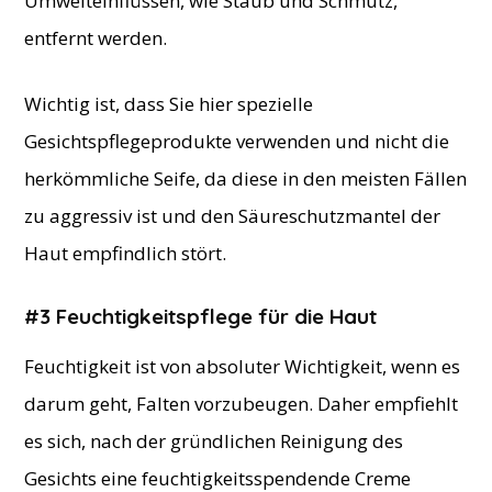
Umwelteinflüssen, wie Staub und Schmutz,
entfernt werden.
Wichtig ist, dass Sie hier spezielle
Gesichtspflegeprodukte verwenden und nicht die
herkömmliche Seife, da diese in den meisten Fällen
zu aggressiv ist und den Säureschutzmantel der
Haut empfindlich stört.
#3 Feuchtigkeitspflege für die Haut
Feuchtigkeit ist von absoluter Wichtigkeit, wenn es
darum geht, Falten vorzubeugen. Daher empfiehlt
es sich, nach der gründlichen Reinigung des
Gesichts eine feuchtigkeitsspendende Creme