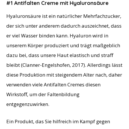
#1 Antifalten Creme mit Hyaluronsäure
Hyaluronsäure ist ein natürlicher Mehrfachzucker,
der sich unter anderem dadurch auszeichnet, dass
er viel Wasser binden kann. Hyaluron wird in
unserem Körper produziert und trägt maßgeblich
dazu bei, dass unsere Haut elastisch und straff
bleibt (Clanner-Engelshofen, 2017). Allerdings lässt
diese Produktion mit steigendem Alter nach, daher
verwenden viele Antifalten Cremes diesen
Wirkstoff, um der Faltenbildung
entgegenzuwirken.
Ein Produkt, das Sie hilfreich im Kampf gegen