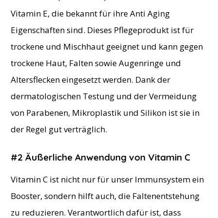
Vitamin E, die bekannt für ihre Anti Aging
Eigenschaften sind. Dieses Pflegeprodukt ist für
trockene und Mischhaut geeignet und kann gegen
trockene Haut, Falten sowie Augenringe und
Altersflecken eingesetzt werden. Dank der
dermatologischen Testung und der Vermeidung
von Parabenen, Mikroplastik und Silikon ist sie in
der Regel gut verträglich.
#2 Äußerliche Anwendung von Vitamin C
Vitamin C ist nicht nur für unser Immunsystem ein
Booster, sondern hilft auch, die Faltenentstehung
zu reduzieren. Verantwortlich dafür ist, dass