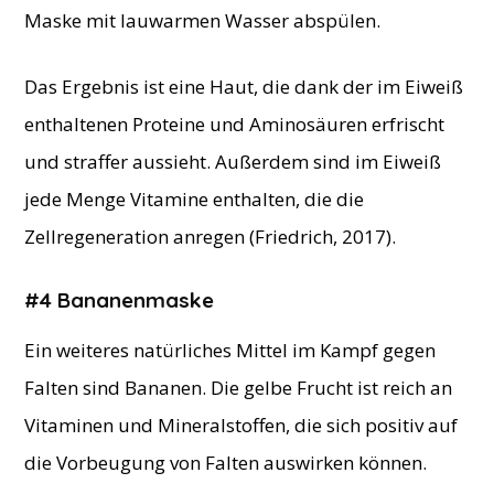
Maske mit lauwarmen Wasser abspülen.
Das Ergebnis ist eine Haut, die dank der im Eiweiß
enthaltenen Proteine und Aminosäuren erfrischt
und straffer aussieht. Außerdem sind im Eiweiß
jede Menge Vitamine enthalten, die die
Zellregeneration anregen (Friedrich, 2017).
#4 Bananenmaske
Ein weiteres natürliches Mittel im Kampf gegen
Falten sind Bananen. Die gelbe Frucht ist reich an
Vitaminen und Mineralstoffen, die sich positiv auf
die Vorbeugung von Falten auswirken können.