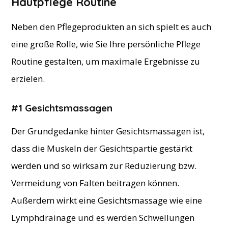
Hautpflege Routine
Neben den Pflegeprodukten an sich spielt es auch
eine große Rolle, wie Sie Ihre persönliche Pflege
Routine gestalten, um maximale Ergebnisse zu
erzielen.
#1 Gesichtsmassagen
Der Grundgedanke hinter Gesichtsmassagen ist,
dass die Muskeln der Gesichtspartie gestärkt
werden und so wirksam zur Reduzierung bzw.
Vermeidung von Falten beitragen können.
Außerdem wirkt eine Gesichtsmassage wie eine
Lymphdrainage und es werden Schwellungen