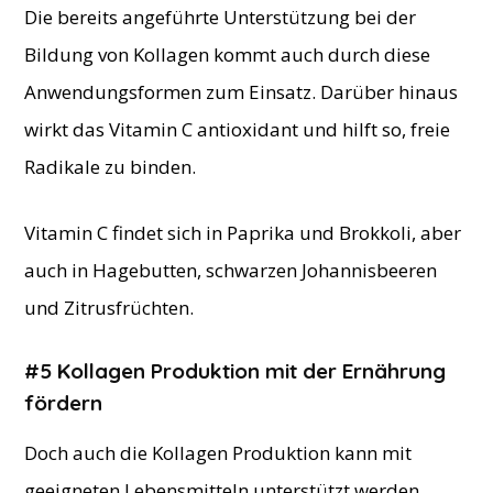
Die bereits angeführte Unterstützung bei der
Bildung von Kollagen kommt auch durch diese
Anwendungsformen zum Einsatz. Darüber hinaus
wirkt das Vitamin C antioxidant und hilft so, freie
Radikale zu binden.
Vitamin C findet sich in Paprika und Brokkoli, aber
auch in Hagebutten, schwarzen Johannisbeeren
und Zitrusfrüchten.
#5 Kollagen Produktion mit der Ernährung
fördern
Doch auch die Kollagen Produktion kann mit
geeigneten Lebensmitteln unterstützt werden.