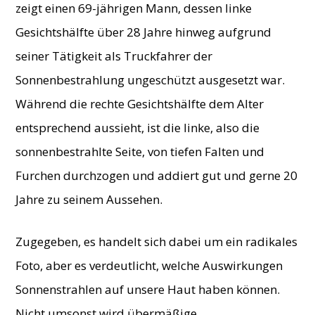
zeigt einen 69-jährigen Mann, dessen linke
Gesichtshälfte über 28 Jahre hinweg aufgrund
seiner Tätigkeit als Truckfahrer der
Sonnenbestrahlung ungeschützt ausgesetzt war.
Während die rechte Gesichtshälfte dem Alter
entsprechend aussieht, ist die linke, also die
sonnenbestrahlte Seite, von tiefen Falten und
Furchen durchzogen und addiert gut und gerne 20
Jahre zu seinem Aussehen.
Zugegeben, es handelt sich dabei um ein radikales
Foto, aber es verdeutlicht, welche Auswirkungen
Sonnenstrahlen auf unsere Haut haben können.
Nicht umsonst wird übermäßige