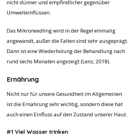
nicht dünner und empfindlicher gegenüber
Umwelteinflüssen.
Das Mikroneedling wird in der Regel einmalig
angewandt, außer die Falten sind sehr ausgeprägt.
Dann ist eine Wiederholung der Behandlung nach
rund sechs Monaten angezeigt (Lenz, 2018).
Ernährung
Nicht nur für unsere Gesundheit im Allgemeinen
ist die Ernährung sehr wichtig, sondern diese hat
auch einen Einfluss auf den Zustand unserer Haut.
#1 Viel Wasser trinken