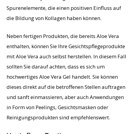
Spurenelemente, die einen positiven Einfluss auf
die Bildung von Kollagen haben können.
Neben fertigen Produkten, die bereits Aloe Vera
enthalten, können Sie Ihre Gesichtspflegeprodukte
mit Aloe Vera auch selbst herstellen. In diesem Fall
sollten Sie darauf achten, dass es sich um
hochwertiges Aloe Vera Gel handelt. Sie können
dieses direkt auf die betroffenen Stellen auftragen
und sanft einmassieren, aber auch Anwendungen
in Form von Peelings, Gesichtsmasken oder
Reinigungsprodukten sind empfehlenswert.