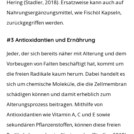
Hering (Stadler, 2018). Ersatzweise kann auch auf
Nahrungsergänzungsmittel, wie Fischöl Kapseln,
zurückgegriffen werden.
#3 Antioxidantien und Ernährung
Jeder, der sich bereits näher mit Alterung und dem
Vorbeugen von Falten beschäftigt hat, kommt um
die freien Radikale kaum herum. Dabei handelt es
sich um chemische Moleküle, die die Zellmembran
schädigen können und damit erheblich zum
Alterungsprozess beitragen. Mithilfe von
Antioxidantien wie Vitamin A, C und E sowie
sekundären Pflanzenstoffen, können diese freien