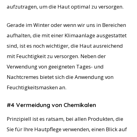
aufzutragen, um die Haut optimal zu versorgen.
Gerade im Winter oder wenn wir uns in Bereichen
aufhalten, die mit einer Klimaanlage ausgestattet
sind, ist es noch wichtiger, die Haut ausreichend
mit Feuchtigkeit zu versorgen. Neben der
Verwendung von geeigneten Tages- und
Nachtcremes bietet sich die Anwendung von
Feuchtigkeitsmasken an.
#4 Vermeidung von Chemikalen
Prinzipiell ist es ratsam, bei allen Produkten, die
Sie für Ihre Hautpflege verwenden, einen Blick auf