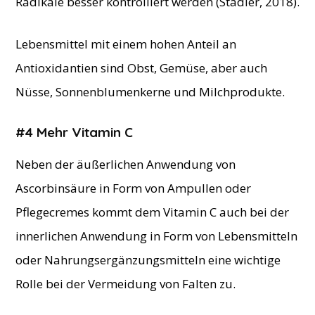
Radikale besser kontrolliert werden (Stadler, 2018).
Lebensmittel mit einem hohen Anteil an
Antioxidantien sind Obst, Gemüse, aber auch
Nüsse, Sonnenblumenkerne und Milchprodukte.
#4 Mehr Vitamin C
Neben der äußerlichen Anwendung von
Ascorbinsäure in Form von Ampullen oder
Pflegecremes kommt dem Vitamin C auch bei der
innerlichen Anwendung in Form von Lebensmitteln
oder Nahrungsergänzungsmitteln eine wichtige
Rolle bei der Vermeidung von Falten zu.