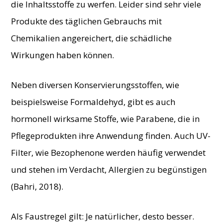
die Inhaltsstoffe zu werfen. Leider sind sehr viele
Produkte des täglichen Gebrauchs mit
Chemikalien angereichert, die schädliche
Wirkungen haben können.
Neben diversen Konservierungsstoffen, wie
beispielsweise Formaldehyd, gibt es auch
hormonell wirksame Stoffe, wie Parabene, die in
Pflegeprodukten ihre Anwendung finden. Auch UV-
Filter, wie Bezophenone werden häufig verwendet
und stehen im Verdacht, Allergien zu begünstigen
(Bahri, 2018).
Als Faustregel gilt: Je natürlicher, desto besser.