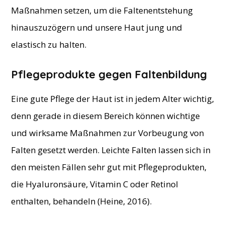
Maßnahmen setzen, um die Faltenentstehung
hinauszuzögern und unsere Haut jung und
elastisch zu halten.
Pflegeprodukte gegen Faltenbildung
Eine gute Pflege der Haut ist in jedem Alter wichtig,
denn gerade in diesem Bereich können wichtige
und wirksame Maßnahmen zur Vorbeugung von
Falten gesetzt werden. Leichte Falten lassen sich in
den meisten Fällen sehr gut mit Pflegeprodukten,
die Hyaluronsäure, Vitamin C oder Retinol
enthalten, behandeln (Heine, 2016).