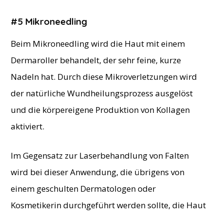
#5 Mikroneedling
Beim Mikroneedling wird die Haut mit einem
Dermaroller behandelt, der sehr feine, kurze
Nadeln hat. Durch diese Mikroverletzungen wird
der natürliche Wundheilungsprozess ausgelöst
und die körpereigene Produktion von Kollagen
aktiviert.
Im Gegensatz zur Laserbehandlung von Falten
wird bei dieser Anwendung, die übrigens von
einem geschulten Dermatologen oder
Kosmetikerin durchgeführt werden sollte, die Haut