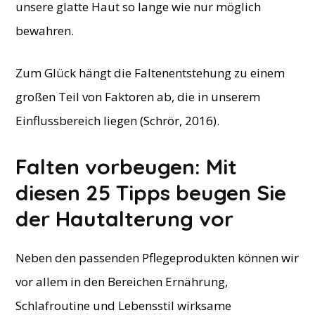
unsere glatte Haut so lange wie nur möglich
bewahren.
Zum Glück hängt die Faltenentstehung zu einem
großen Teil von Faktoren ab, die in unserem
Einflussbereich liegen (Schrör, 2016).
​Falten vorbeugen: Mit
diesen 25 Tipps beugen Sie
der Hautalterung vor
Neben den passenden Pflegeprodukten können wir
vor allem in den Bereichen Ernährung,
Schlafroutine und Lebensstil wirksame