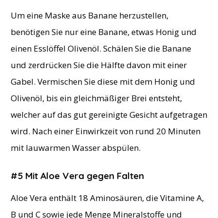
Um eine Maske aus Banane herzustellen,
benötigen Sie nur eine Banane, etwas Honig und
einen Esslöffel Olivenöl. Schälen Sie die Banane
und zerdrücken Sie die Hälfte davon mit einer
Gabel. Vermischen Sie diese mit dem Honig und
Olivenöl, bis ein gleichmäßiger Brei entsteht,
welcher auf das gut gereinigte Gesicht aufgetragen
wird. Nach einer Einwirkzeit von rund 20 Minuten
mit lauwarmen Wasser abspülen.
#5 Mit Aloe Vera gegen Falten
Aloe Vera enthält 18 Aminosäuren, die Vitamine A,
B und C sowie jede Menge Mineralstoffe und