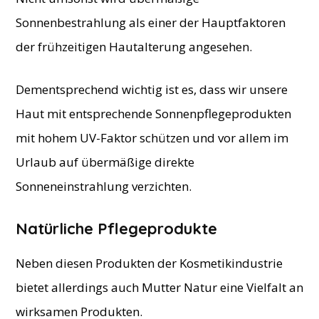
Sonnenbestrahlung als einer der Hauptfaktoren
der frühzeitigen Hautalterung angesehen.
Dementsprechend wichtig ist es, dass wir unsere
Haut mit entsprechende Sonnenpflegeprodukten
mit hohem UV-Faktor schützen und vor allem im
Urlaub auf übermäßige direkte
Sonneneinstrahlung verzichten.
Natürliche Pflegeprodukte
Neben diesen Produkten der Kosmetikindustrie
bietet allerdings auch Mutter Natur eine Vielfalt an
wirksamen Produkten.