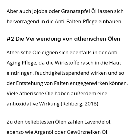
Aber auch Jojoba oder Granatapfel Öl lassen sich
hervorragend in die Anti-Falten-Pflege einbauen.
#2 Die Verwendung von ätherischen Ölen
Ätherische Öle eignen sich ebenfalls in der Anti
Aging Pflege, da die Wirkstoffe rasch in die Haut
eindringen, feuchtigkeitsspendend wirken und so
der Entstehung von Falten entgegenwirken können.
Viele ätherische Öle haben außerdem eine
antioxidative Wirkung (Rehberg, 2018).
Zu den beliebtesten Ölen zählen Lavendelöl,
ebenso wie Arganöl oder Gewürznelken Öl.