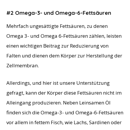
#2 Omega-3- und Omega-6-Fettsäuren
Mehrfach ungesättigte Fettsäuren, zu denen
Omega 3- und Omega 6-Fettsäuren zählen, leisten
einen wichtigen Beitrag zur Reduzierung von
Falten und dienen dem Körper zur Herstellung der
Zellmembran.
Allerdings, und hier ist unsere Unterstützung
gefragt, kann der Körper diese Fettsäuren nicht im
Alleingang produzieren. Neben Leinsamen Öl
finden sich die Omega-3- und Omega-6-Fettsäuren
vor allem in fettem Fisch, wie Lachs, Sardinen oder