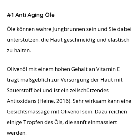
#1 Anti Aging Öle
Öle können wahre Jungbrunnen sein und Sie dabei
unterstützen, die Haut geschmeidig und elastisch
zu halten.
Olivenöl mit einem hohen Gehalt an Vitamin E
trägt maßgeblich zur Versorgung der Haut mit
Sauerstoff bei und ist ein zellschützendes
Antioxidans (Heine, 2016). Sehr wirksam kann eine
Gesichtsmassage mit Olivenöl sein. Dazu reichen
einige Tropfen des Öls, die sanft einmassiert
werden.