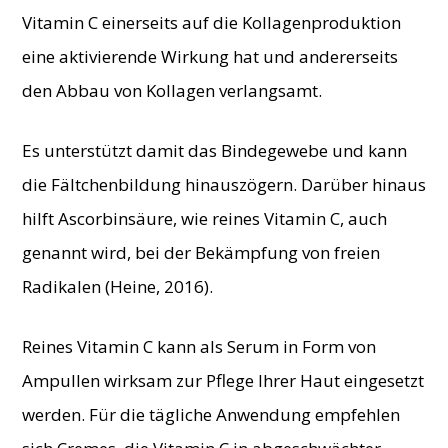
Vitamin C einerseits auf die Kollagenproduktion
eine aktivierende Wirkung hat und andererseits
den Abbau von Kollagen verlangsamt.
Es unterstützt damit das Bindegewebe und kann
die Fältchenbildung hinauszögern. Darüber hinaus
hilft Ascorbinsäure, wie reines Vitamin C, auch
genannt wird, bei der Bekämpfung von freien
Radikalen (Heine, 2016).
Reines Vitamin C kann als Serum in Form von
Ampullen wirksam zur Pflege Ihrer Haut eingesetzt
werden. Für die tägliche Anwendung empfehlen