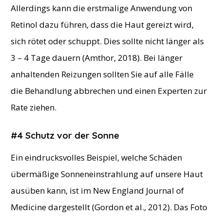
Allerdings kann die erstmalige Anwendung von
Retinol dazu führen, dass die Haut gereizt wird,
sich rötet oder schuppt. Dies sollte nicht länger als
3 – 4 Tage dauern (Amthor, 2018). Bei länger
anhaltenden Reizungen sollten Sie auf alle Fälle
die Behandlung abbrechen und einen Experten zur
Rate ziehen.
#4 Schutz vor der Sonne
Ein eindrucksvolles Beispiel, welche Schäden
übermäßige Sonneneinstrahlung auf unsere Haut
ausüben kann, ist im New England Journal of
Medicine dargestellt (Gordon et al., 2012). Das Foto